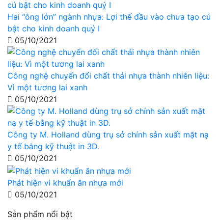
Hai “ông lớn” ngành nhựa: Lợi thế đầu vào chưa tạo cú
bật cho kinh doanh quý I
05/10/2021
Công nghệ chuyển đổi chất thải nhựa thành nhiên liệu:
Vì một tương lai xanh
05/10/2021
Công ty M. Holland dùng trụ sở chính sản xuất mặt nạ
y tế bằng kỹ thuật in 3D.
05/10/2021
Phát hiện vi khuẩn ăn nhựa mới
05/10/2021
Sản phẩm nổi bật