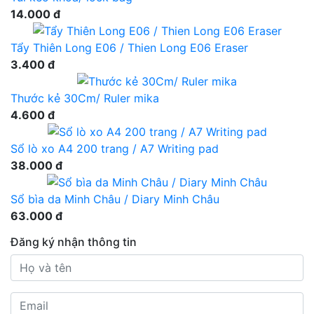
14.000 đ
Tẩy Thiên Long E06 / Thien Long E06 Eraser
3.400 đ
Thước kẻ 30Cm/ Ruler mika
4.600 đ
Sổ lò xo A4 200 trang / A7 Writing pad
38.000 đ
Sổ bìa da Minh Châu / Diary Minh Châu
63.000 đ
Đăng ký nhận thông tin