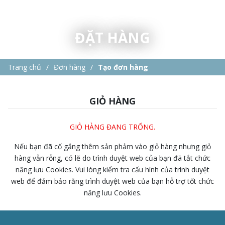
ĐẶT HÀNG
Trang chủ
Đơn hàng
Tạo đơn hàng
GIỎ HÀNG
GIỎ HÀNG ĐANG TRỐNG.
Nếu bạn đã cố gắng thêm sản phảm vào giỏ hàng nhưng giỏ
hàng vẫn rỗng, có lẽ do trình duyệt web của bạn đã tắt chức
năng lưu Cookies. Vui lòng kiểm tra cấu hình của trình duyệt
web để đảm bảo rằng trình duyệt web của bạn hỗ trợ tốt chức
năng lưu Cookies.